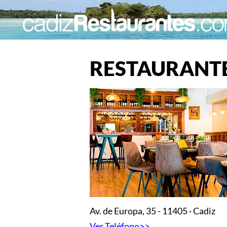
RESTAURANTE
Av. de Europa, 35 - 11405 · Cadiz
Ver Teléfono>>