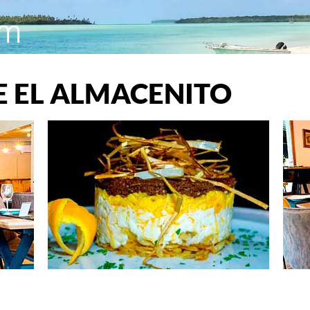
 EL ALMACENITO