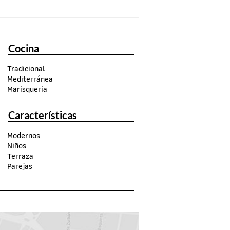
Cocina
Tradicional
Mediterránea
Marisqueria
Características
Modernos
Niños
Terraza
Parejas