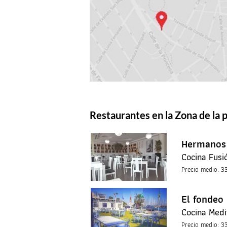
Restaurantes en la Zona de la 
Hermanos 
Cocina Fusi
Precio medio: 3
El fondeo
Cocina Medi
Precio medio: 3