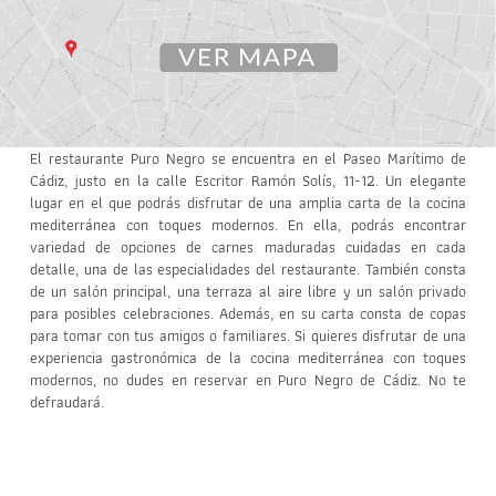
El restaurante Puro Negro se encuentra en el Paseo Marítimo de
Cádiz, justo en la calle Escritor Ramón Solís, 11-12. Un elegante
lugar en el que podrás disfrutar de una amplia carta de la cocina
mediterránea con toques modernos. En ella, podrás encontrar
variedad de opciones de carnes maduradas cuidadas en cada
detalle, una de las especialidades del restaurante. También consta
de un salón principal, una terraza al aire libre y un salón privado
para posibles celebraciones. Además, en su carta consta de copas
para tomar con tus amigos o familiares. Si quieres disfrutar de una
experiencia gastronómica de la cocina mediterránea con toques
modernos, no dudes en reservar en Puro Negro de Cádiz. No te
defraudará.