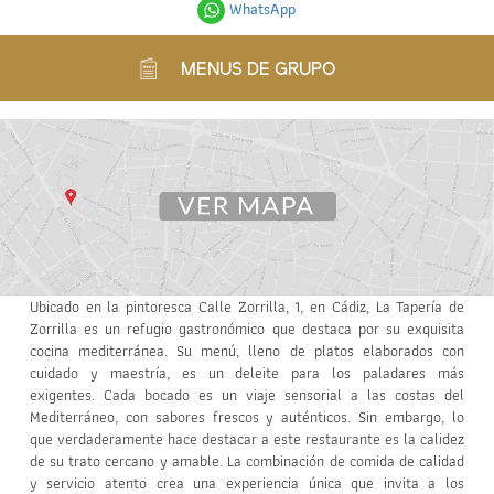
WhatsApp
MENUS DE GRUPO
Ubicado en la pintoresca Calle Zorrilla, 1, en Cádiz, La Tapería de
Zorrilla es un refugio gastronómico que destaca por su exquisita
cocina mediterránea. Su menú, lleno de platos elaborados con
cuidado y maestría, es un deleite para los paladares más
exigentes. Cada bocado es un viaje sensorial a las costas del
Mediterráneo, con sabores frescos y auténticos. Sin embargo, lo
que verdaderamente hace destacar a este restaurante es la calidez
de su trato cercano y amable. La combinación de comida de calidad
y servicio atento crea una experiencia única que invita a los