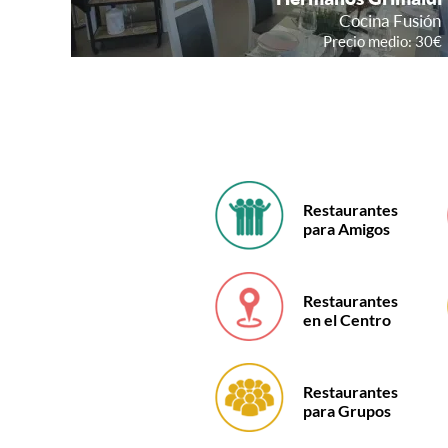
Restaurantes
para Amigos
Restaurantes
en el Centro
Restaurantes
para Grupos