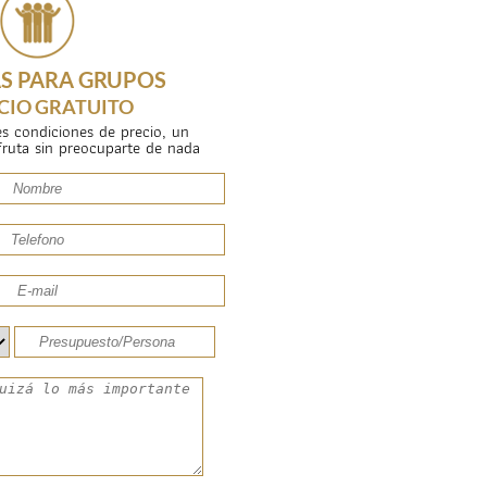
S PARA GRUPOS
CIO GRATUITO
s condiciones de precio, un
sfruta sin preocuparte de nada