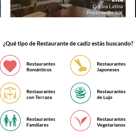
¿Qué tipo de Restaurante de cadiz estás buscando?
Restaurantes
Restaurantes
Románticos
Japoneses
Restaurantes
Restaurantes
con Terraza
de Lujo
Restaurantes
Restaurantes
Familiares
Vegetarianos