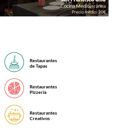
Restaurantes
de Tapas
Restaurantes
Pizzería
Restaurantes
Creativos