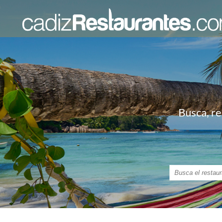
Busca, re