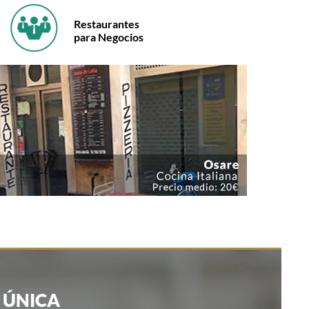
Restaurantes
para Negocios
 ÚNICA