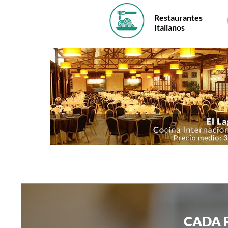
Restaurantes
Italianos
CADA 