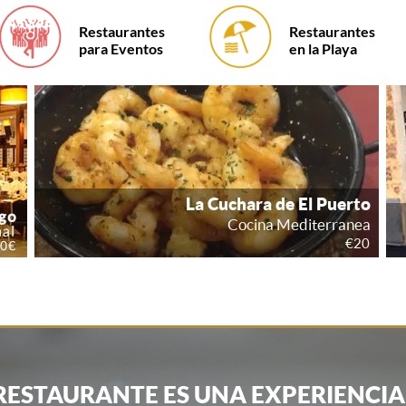
Restaurantes
Restaurantes
para Eventos
en la Playa
RESTAURANTE ES UNA EXPERIENCIA